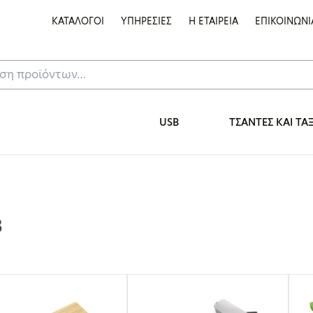
ΚΑΤΑΛΟΓΟΙ
ΥΠΗΡΕΣΙΕΣ
Η ΕΤΑΙΡΕΙΑ
ΕΠΙΚΟΙΝΩΝΙ
USB
ΤΣΑΝΤΕΣ ΚΑΙ ΤΑ
B