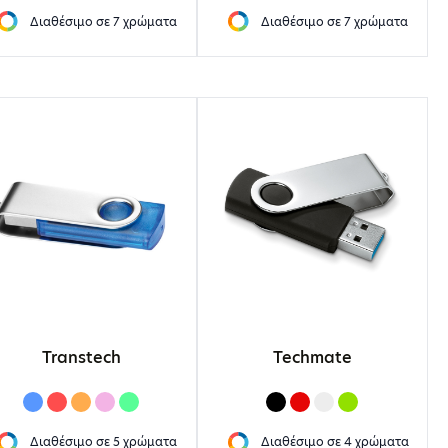
Διαθέσιμο σε
7 χρώματα
Διαθέσιμο σε
7 χρώματα
Transtech
Techmate
Διαθέσιμο σε
5 χρώματα
Διαθέσιμο σε
4 χρώματα