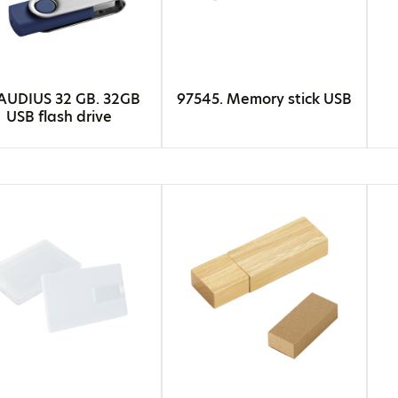
AUDIUS 32 GB. 32GB
97545. Memory stick USB
USB flash drive