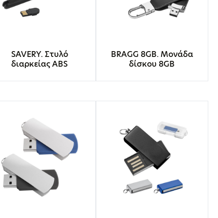
SAVERY. Στυλό
BRAGG 8GB. Μονάδα
διαρκείας ABS
δίσκου 8GB