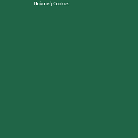
Πολιτική Cookies