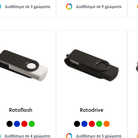
Διαθέσιμο σε
3 χρώματα
Διαθέσιμο σε
9 χρώματα
Rotoflash
Rotodrive
Διαθέσιμο σε
4 χρώματα
Διαθέσιμο σε
5 χρώματα