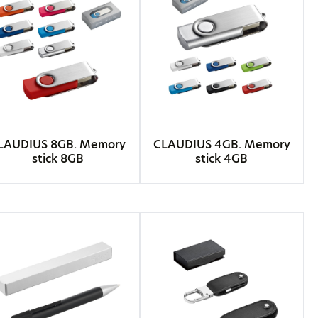
LAUDIUS 8GB. Memory
CLAUDIUS 4GB. Memory
stick 8GB
stick 4GB