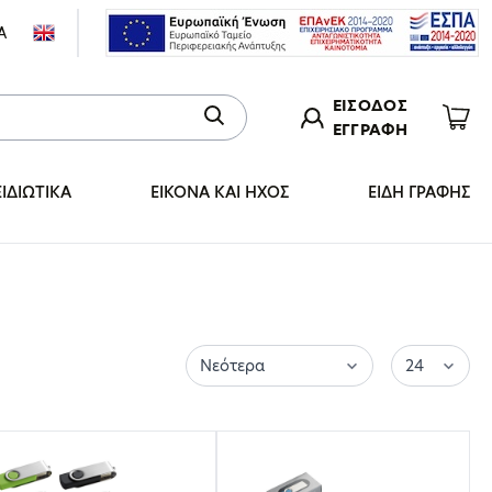
Α
ΕΙΣΟΔΟΣ
ΕΓΓΡΑΦΗ
ΞΙΔΙΩΤΙΚΑ
ΕΙΚΟΝΑ ΚΑΙ ΗΧΟΣ
ΕΙΔΗ ΓΡΑΦΗΣ