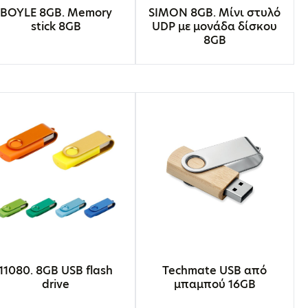
BOYLE 8GB. Memory
SIMON 8GB. Μίνι στυλό
stick 8GB
UDP με μονάδα δίσκου
8GB
11080. 8GB USB flash
Techmate USB από
drive
μπαμπού 16GB