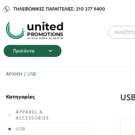
ΤΗΛΕΦΩΝΙΚΕΣ ΠΑΡΑΓΓΕΛΙΕΣ: 210 277 9400
Προϊόντα
ΑΡΧΙΚΗ
/
USB
US
Κατηγορίες
APPAREL &
ACCESSORIES
USB