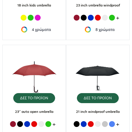
18 inch kids umbrella
23 inch umbrella windproof
+
4 χρώματα
8 χρώματα
ΔΕΣ ΤΟ ΠΡΟΪΟΝ
ΔΕΣ ΤΟ ΠΡΟΪΟΝ
23‘’ auto open umbrella
21 inch windproof umbrella
+
+