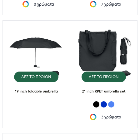
8 χρώματα
7 χρώματα
ΔΕΣ ΤΟ ΠΡΟΪΟΝ
ΔΕΣ ΤΟ ΠΡΟΪΟΝ
19 inch foldable umbrella
21 inch RPET umbrella set
3 χρώματα