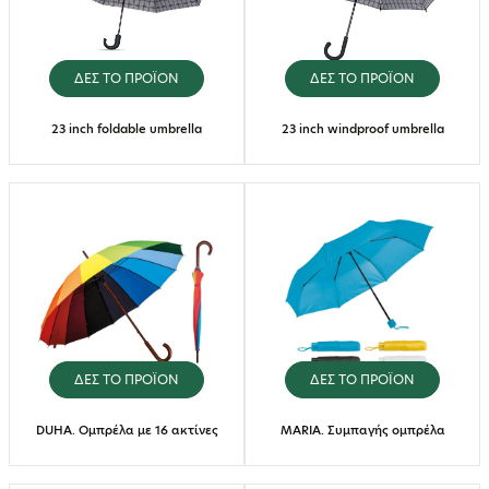
ΔΕΣ ΤΟ ΠΡΟΪΟΝ
ΔΕΣ ΤΟ ΠΡΟΪΟΝ
23 inch foldable umbrella
23 inch windproof umbrella
ΔΕΣ ΤΟ ΠΡΟΪΟΝ
ΔΕΣ ΤΟ ΠΡΟΪΟΝ
DUHA. Ομπρέλα με 16 ακτίνες
MARIA. Συμπαγής ομπρέλα