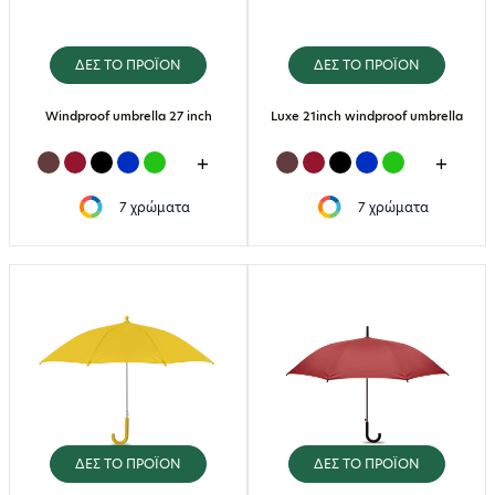
ΔΕΣ ΤΟ ΠΡΟΪΟΝ
ΔΕΣ ΤΟ ΠΡΟΪΟΝ
Windproof umbrella 27 inch
Luxe 21inch windproof umbrella
+
+
7 χρώματα
7 χρώματα
ΔΕΣ ΤΟ ΠΡΟΪΟΝ
ΔΕΣ ΤΟ ΠΡΟΪΟΝ