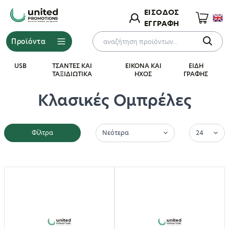
ΕΙΣΟΔΟΣ
ΕΓΓΡΑΦΗ
Προϊόντα
USB
ΤΣΑΝΤΕΣ ΚΑΙ
ΕΙΚΟΝΑ ΚΑΙ
ΕΙΔΗ
ΤΑΞΙΔΙΩΤΙΚΑ
ΗΧΟΣ
ΓΡΑΦΗΣ
Κλασικές Ομπρέλες
Φίλτρα