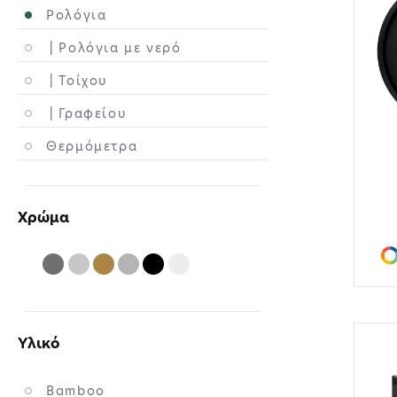
Ρολόγια
| Ρολόγια με νερό
| Τοίχου
| Γραφείου
Θερμόμετρα
Χρώμα
Υλικό
Bamboo