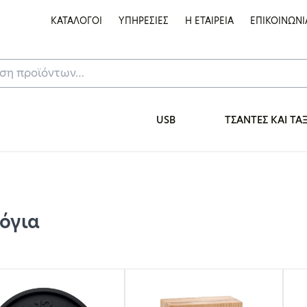
ΚΑΤΑΛΟΓΟΙ
ΥΠΗΡΕΣΙΕΣ
Η ΕΤΑΙΡΕΙΑ
ΕΠΙΚΟΙΝΩΝΙ
USB
ΤΣΑΝΤΕΣ ΚΑΙ ΤΑ
όγια