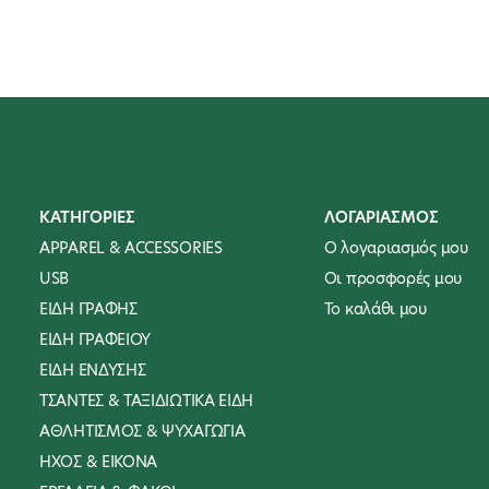
ΚΑΤΗΓΟΡΙΕΣ
ΛΟΓΑΡΙΑΣΜΟΣ
APPAREL & ACCESSORIES
Ο λογαριασμός μου
USB
Οι προσφορές μου
ΕΙΔΗ ΓΡΑΦΗΣ
To καλάθι μου
ΕΙΔΗ ΓΡΑΦΕΙΟΥ
ΕΙΔΗ ΕΝΔΥΣΗΣ
ΤΣΑΝΤΕΣ & ΤΑΞΙΔΙΩΤΙΚΑ ΕΙΔΗ
ΑΘΛΗΤΙΣΜΟΣ & ΨΥΧΑΓΩΓΙΑ
ΗΧΟΣ & ΕΙΚΟΝΑ