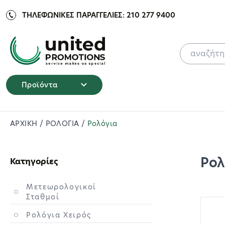
ΤΗΛΕΦΩΝΙΚΕΣ ΠΑΡΑΓΓΕΛΙΕΣ: 210 277 9400
Προϊόντα
ΑΡΧΙΚΗ
/
ΡΟΛΟΓΙΑ
/
Ρολόγια
Ρολ
Κατηγορίες
Μετεωρολογικοί
Σταθμοί
Ρολόγια Χειρός