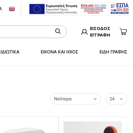
Α
ΕΙΣΟΔΟΣ
ΕΓΓΡΑΦΗ
ΞΙΔΙΩΤΙΚΑ
ΕΙΚΟΝΑ ΚΑΙ ΗΧΟΣ
ΕΙΔΗ ΓΡΑΦΗΣ