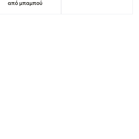
από μπαμπού