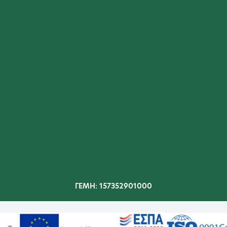
ΓΕΜΗ: 157352901000