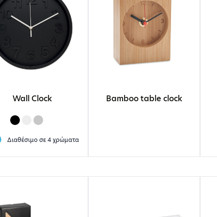
Wall Clock
Bamboo table clock
Διαθέσιμο σε
4 χρώματα