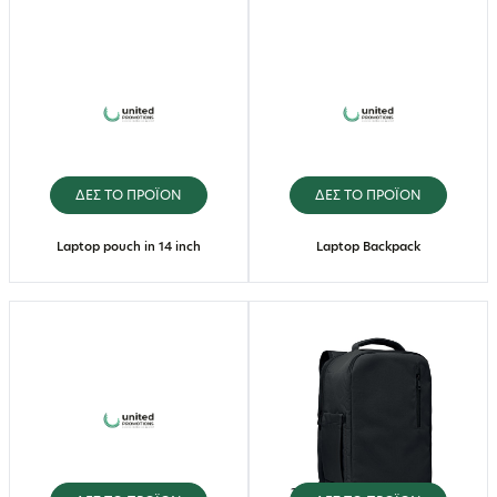
ΔΕΣ ΤΟ ΠΡΟΪΟΝ
ΔΕΣ ΤΟ ΠΡΟΪΟΝ
Laptop pouch in 14 inch
Laptop Backpack