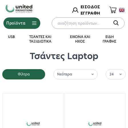
ΕΙΣΟΔΟΣ
ΕΓΓΡΑΦΗ
Προϊόντα
USB
ΤΣΑΝΤΕΣ ΚΑΙ
ΕΙΚΟΝΑ ΚΑΙ
ΕΙΔΗ
ΤΑΞΙΔΙΩΤΙΚΑ
ΗΧΟΣ
ΓΡΑΦΗΣ
Τσάντες Laptop
Φίλτρα