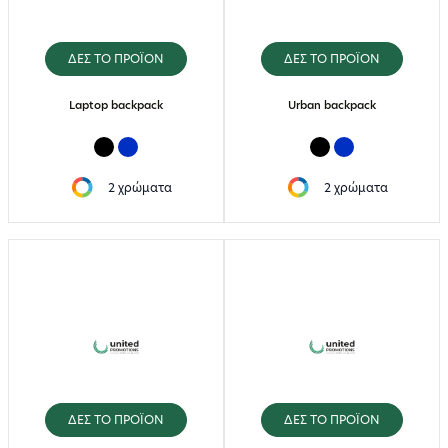
ΔΕΣ ΤΟ ΠΡΟΪΟΝ
ΔΕΣ ΤΟ ΠΡΟΪΟΝ
Laptop backpack
Urban backpack
2 χρώματα
2 χρώματα
ΔΕΣ ΤΟ ΠΡΟΪΟΝ
ΔΕΣ ΤΟ ΠΡΟΪΟΝ