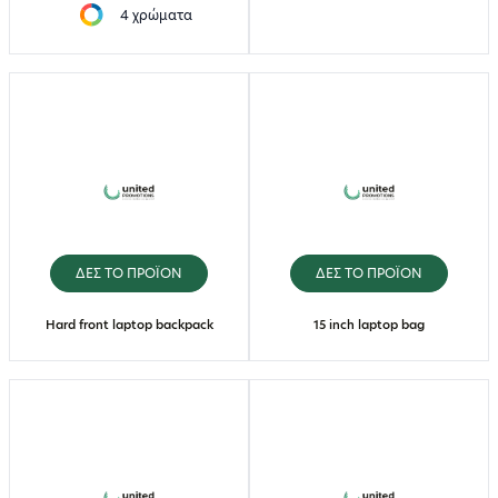
4 χρώματα
ΔΕΣ ΤΟ ΠΡΟΪΟΝ
ΔΕΣ ΤΟ ΠΡΟΪΟΝ
Hard front laptop backpack
15 inch laptop bag