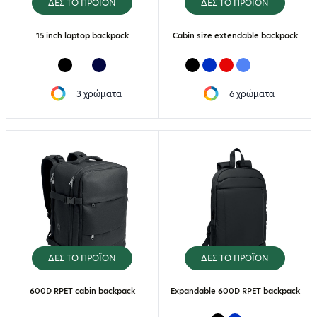
ΔΕΣ ΤΟ ΠΡΟΪΟΝ
ΔΕΣ ΤΟ ΠΡΟΪΟΝ
15 inch laptop backpack
Cabin size extendable backpack
3 χρώματα
6 χρώματα
ΔΕΣ ΤΟ ΠΡΟΪΟΝ
ΔΕΣ ΤΟ ΠΡΟΪΟΝ
600D RPET cabin backpack
Expandable 600D RPET backpack