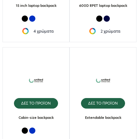
15 inch laptop backpack
600D RPET laptop backpack
4 χρώματα
2 χρώματα
ΔΕΣ ΤΟ ΠΡΟΪΟΝ
ΔΕΣ ΤΟ ΠΡΟΪΟΝ
Cabin-size backpack
Extendable backpack