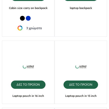
Cabin size carry on backpack
laptop backpack
3 χρώματα
ΔΕΣ ΤΟ ΠΡΟΪΟΝ
ΔΕΣ ΤΟ ΠΡΟΪΟΝ
Laptop pouch in 16 inch
Laptop pouch in 15 inch