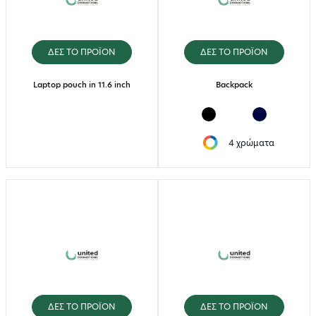
ΔΕΣ ΤΟ ΠΡΟΪΟΝ
ΔΕΣ ΤΟ ΠΡΟΪΟΝ
Laptop pouch in 11.6 inch
Backpack
4 χρώματα
ΔΕΣ ΤΟ ΠΡΟΪΟΝ
ΔΕΣ ΤΟ ΠΡΟΪΟΝ