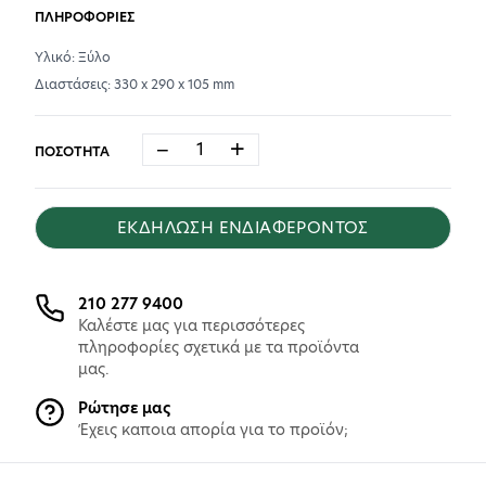
ΠΛΗΡΟΦΟΡΙΕΣ
Υλικό: Ξύλο
Διαστάσεις: 330 x 290 x 105 mm
−
+
ΠΟΣΟΤΗΤΑ
ΕΚΔΗΛΩΣΗ ΕΝΔΙΑΦΕΡΟΝΤΟΣ
210 277 9400
Καλέστε μας για περισσότερες
πληροφορίες σχετικά με τα προϊόντα
μας.
Ρώτησε μας
Έχεις καποια απορία για το προϊόν;