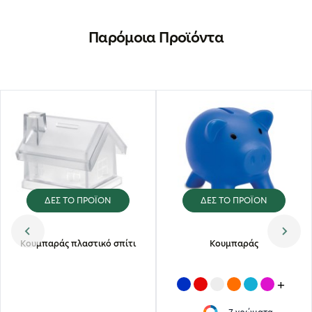
Παρόμοια Προϊόντα
ΔΕΣ ΤΟ ΠΡΟΪΟΝ
ΔΕΣ ΤΟ ΠΡΟΪΟΝ
Κουμπαράς πλαστικό σπίτι
Κουμπαράς
+